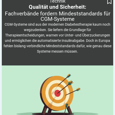
Technik
Qualität und Sicherheit:
Fachverbände fordern Mindeststandards für
CGM-Systeme
CGM-Systeme sind aus der modernen Diabetestherapie kaum noch
wegzudenken. Sie liefern die Grundlage für
Therapieentscheidungen, warnen vor Unter- und Überzuckerungen
und ermöglichen die automatisierte Insulinabgabe. Doch in Europa
fehlen bislang verbindliche Mindeststandards dafür, wie genau diese
Systeme messen müssen.