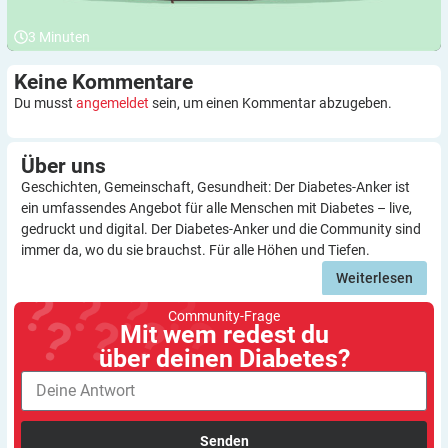
3
Minuten
Keine
Kommentare
Du musst
angemeldet
sein, um einen Kommentar abzugeben.
Über
uns
Geschichten, Gemeinschaft, Gesundheit: Der Diabetes-Anker ist
ein umfassendes Angebot für alle Menschen mit Diabetes – live,
gedruckt und digital. Der Diabetes-Anker und die Community sind
immer da, wo du sie brauchst. Für alle Höhen und Tiefen.
Weiterlesen
Community-Frage
Mit wem redest du
über deinen Diabetes?
Senden