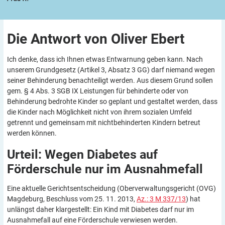
Die Antwort von Oliver
Ebert
Ich denke, dass ich Ihnen etwas Entwarnung geben kann. Nach
unserem Grundgesetz (Artikel 3, Absatz 3 GG) darf niemand wegen
seiner Behinderung benachteiligt werden. Aus diesem Grund sollen
gem. § 4 Abs. 3 SGB IX Leistungen für behinderte oder von
Behinderung bedrohte Kinder so geplant und gestaltet werden, dass
die Kinder nach Möglichkeit nicht von ihrem sozialen Umfeld
getrennt und gemeinsam mit nichtbehinderten Kindern betreut
werden können.
Urteil: Wegen Diabetes auf
Förderschule nur im
Ausnahmefall
Eine aktuelle Gerichtsentscheidung (Oberverwaltungsgericht (OVG)
Magdeburg, Beschluss vom 25. 11. 2013,
Az.: 3 M 337/13
) hat
unlängst daher klargestellt: Ein Kind mit Diabetes darf nur im
Ausnahmefall auf eine Förderschule verwiesen werden.