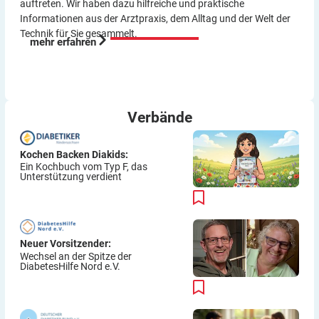
auftreten. Wir haben dazu hilf­reiche und praktische
Informationen aus der Arzt­praxis, dem Alltag und der Welt der
Technik für Sie gesammelt.
mehr erfahren
Verbände
Kochen Backen Diakids:
Ein Kochbuch vom Typ F, das
Unterstützung verdient
Neuer Vorsitzender:
Wechsel an der Spitze der
DiabetesHilfe Nord e.V.