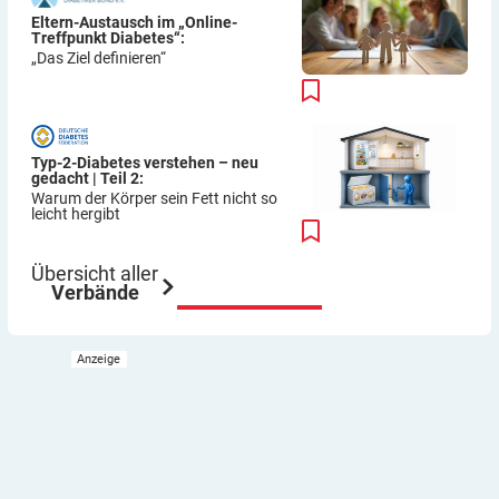
Eltern-Austausch im „Online-
Treffpunkt Diabetes“:
„Das Ziel definieren“
Typ-2-Diabetes verstehen – neu
gedacht | Teil 2:
Warum der Körper sein Fett nicht so
leicht hergibt
Übersicht aller
Verbände