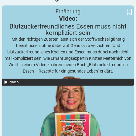
Blutzuckerfreundliches Essen muss nicht kompliziert sein
Video:
Ernährung
Video:
Blutzuckerfreundliches Essen muss nicht
kompliziert
sein
Mit den richtigen Zutaten lässt sich der Stoffwechsel günstig
beeinflussen, ohne dabei auf Genuss zu verzichten. Und
blutzuckerfreundliches Kochen und Essen muss dabei noch nicht
mal kompliziert sein, wie Ernährungsexpertin Kirsten Metternich von
Wolff in einem Video zu ihrem neuen Buch „Blutzuckerfreundlich
Essen – Rezepte für ein gesundes Leben" erklärt.
Video