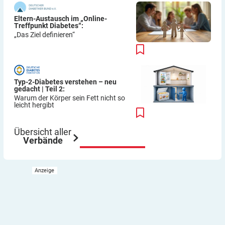
Eltern-Austausch im „Online-
Treffpunkt Diabetes“:
„Das Ziel definieren“
Typ-2-Diabetes verstehen – neu
gedacht | Teil 2:
Warum der Körper sein Fett nicht so
leicht hergibt
Übersicht aller
Verbände