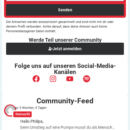
Senden
Die Antworten werden anonymisiert gesammelt und sind nicht mit dir oder
deinem Profil verbunden. Achte darauf, dass deine Antwort auch keine
Personenbezogenen Daten enthält.
Werde Teil unserer
Community
Jetzt anmelden
Folge uns auf unseren
Social-Media-
Kanälen
Community-Feed
vor 3 Wochen, 4 Tagen
thomas55
Hallo Philipa,
beim Umstieg auf eine Pumpe musst du als Mensch