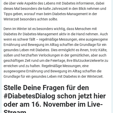
die über viele Aspekte des Lebens mit Diabetes informieren, dabei
dieses Mal besonders die kalte Jahreszeit in den Blick nehmen und
Tipps geben, worauf man beim Diabetes-Management in der
Winterzeit besonders achten sollte.
Denn im Winter ist es besonders wichtig, dass Menschen mit
Diabetes ihr Diabetes-Management aktiv in die Hand nehmen. Auch
wenn es schwer fällt – regelmäßige Messungen, eine ausgewogene
Ernährung und Bewegung im Alltag schaffen die Grundlage für ein
gesundes Leben mit Diabetes. Dies ermöglicht es ihnen, trotz Kälte,
süßen und herzhaften Verlockungen in der gemütlichen, aber auch
geschäftigen Zeit rund um die Feiertage, ihre Blutzuckerzielwerte zu
erreichen und zu halten. Regelmäßige Messungen, eine
ausgewogene Ernährung und Bewegung im Alltag schaffen die
Grundlage für ein gesundes Leben mit Diabetes in der Winterzeit.
Stelle Deine Fragen für den
#DiabetesDialog schon jetzt hier
oder am 16. November im
Live-
Stream