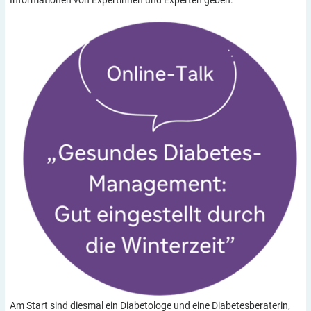
Am Start sind diesmal ein Diabetologe und eine Diabetesberaterin,