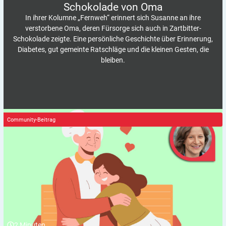
Schokolade von
Oma
In ihrer Kolumne „Fernweh“ erinnert sich Susanne an ihre
verstorbene Oma, deren Fürsorge sich auch in Zartbitter-
Schokolade zeigte. Eine persönliche Geschichte über Erinnerung,
Diabetes, gut gemeinte Ratschläge und die kleinen Gesten, die
bleiben.
Community-Beitrag
2
Minuten