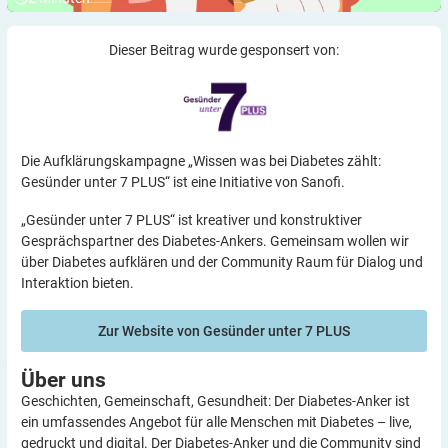
Dieser Beitrag wurde gesponsert von:
Die Aufklärungskampagne „Wissen was bei Diabetes zählt:
Gesünder unter 7 PLUS“ ist eine Initiative von Sanofi.
„Gesünder unter 7 PLUS“ ist kreativer und konstruktiver
Gesprächspartner des Diabetes-Ankers. Gemeinsam wollen wir
über Diabetes aufklären und der Community Raum für Dialog und
Interaktion bieten.
Zur Website von Gesünder unter 7 PLUS
Über
uns
Geschichten, Gemeinschaft, Gesundheit: Der Diabetes-Anker ist
ein umfassendes Angebot für alle Menschen mit Diabetes – live,
gedruckt und digital. Der Diabetes-Anker und die Community sind