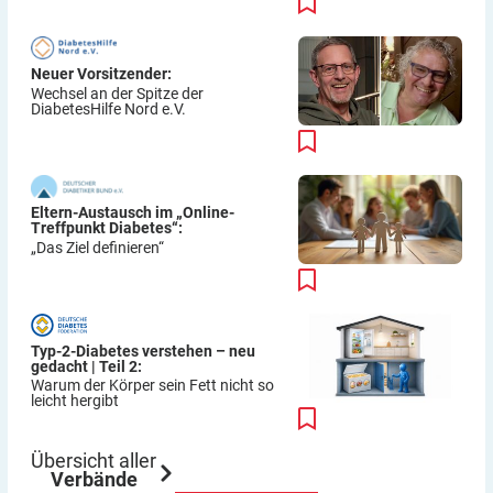
Neuer Vorsitzender:
Wechsel an der Spitze der
DiabetesHilfe Nord e.V.
Eltern-Austausch im „Online-
Treffpunkt Diabetes“:
„Das Ziel definieren“
Typ-2-Diabetes verstehen – neu
gedacht | Teil 2:
Warum der Körper sein Fett nicht so
leicht hergibt
Übersicht aller
Verbände