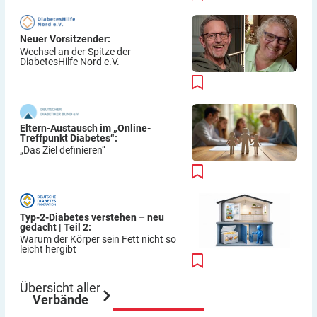
Neuer Vorsitzender:
Wechsel an der Spitze der
DiabetesHilfe Nord e.V.
Eltern-Austausch im „Online-
Treffpunkt Diabetes“:
„Das Ziel definieren“
Typ-2-Diabetes verstehen – neu
gedacht | Teil 2:
Warum der Körper sein Fett nicht so
leicht hergibt
Übersicht aller
Verbände