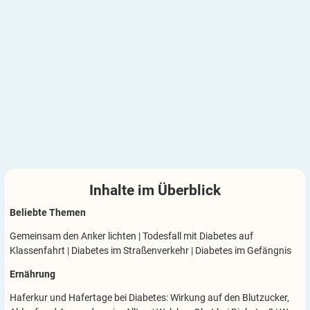
Inhalte im
Überblick
Beliebte Themen
Gemeinsam den Anker lichten
|
Todesfall mit Diabetes auf
Klassenfahrt
|
Diabetes im Straßenverkehr
|
Diabetes im Gefängnis
Ernährung
Haferkur und Hafertage bei Diabetes: Wirkung auf den Blutzucker,