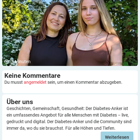
13
Minuten
Keine
Kommentare
Du musst
angemeldet
sein, um einen Kommentar abzugeben.
Über
uns
Geschichten, Gemeinschaft, Gesundheit: Der Diabetes-Anker ist
ein umfassendes Angebot für alle Menschen mit Diabetes – live,
gedruckt und digital. Der Diabetes-Anker und die Community sind
immer da, wo du sie brauchst. Für alle Höhen und Tiefen.
Weiterlesen