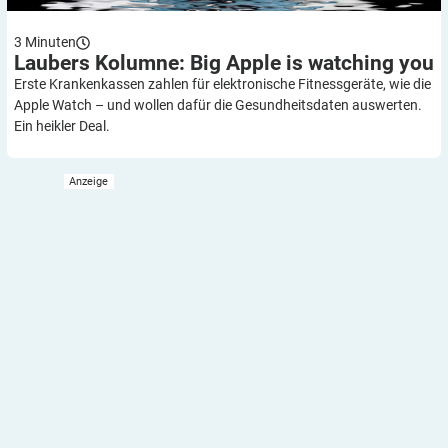
3
Minuten
Laubers Kolumne: Big Apple is watching
you
Erste Krankenkassen zahlen für elektronische Fitnessgeräte, wie die
Apple Watch – und wollen dafür die Gesundheitsdaten auswerten.
Ein heikler Deal.