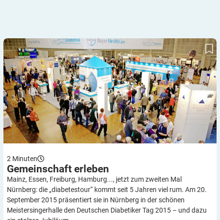
Gemeinschaft erleben
2
Minuten
Gemeinschaft
erleben
Mainz, Essen, Freiburg, Hamburg..., jetzt zum zweiten Mal
Nürnberg: die „diabetestour“ kommt seit 5 Jahren viel rum. Am 20.
September 2015 präsentiert sie in Nürnberg in der schönen
Meistersingerhalle den Deutschen Diabetiker Tag 2015 – und dazu