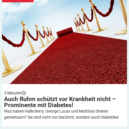
3
Minuten
Auch Ruhm schützt vor Krankheit nicht –
Prominente mit
Diabetes!
Was haben Halle Berry, George Lucas und Matthias Steiner
gemeinsam? Sie sind nicht nur berühmt, sondern auch Diabetiker.