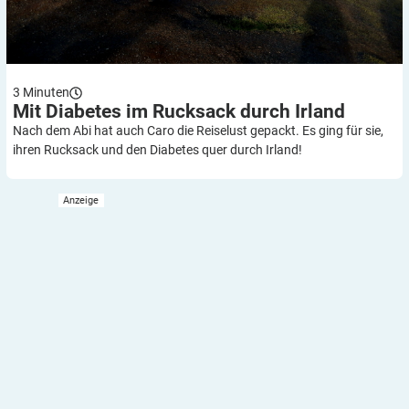
3
Minuten
Mit Diabetes im Rucksack durch
Irland
Nach dem Abi hat auch Caro die Reiselust gepackt. Es ging für sie,
ihren Rucksack und den Diabetes quer durch Irland!