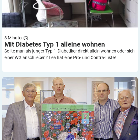
3
Minuten
Mit Diabetes Typ 1 alleine
wohnen
Sollte man als junger Typ-1-Diabetiker direkt allein wohnen oder sich
einer WG anschließen? Lea hat eine Pro- und Contra-Liste!
Statt 40 bald zweimal 40 Jahre alt!