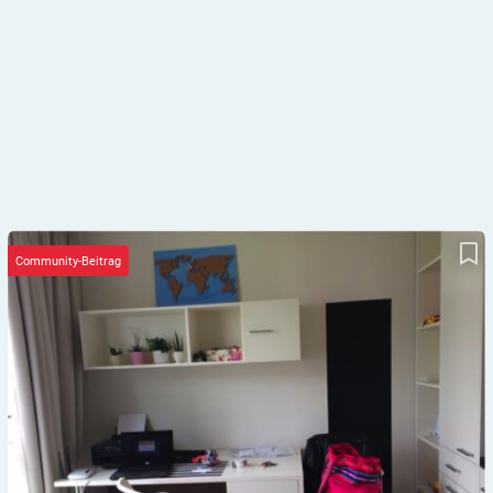
Mit Diabetes Typ 1 alleine wohnen
Community-Beitrag