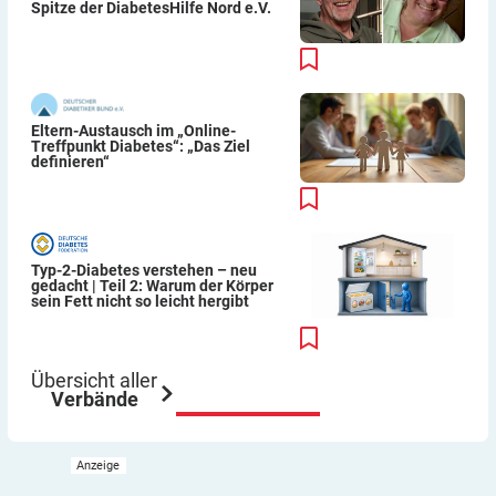
Spitze der DiabetesHilfe Nord e.V.
Eltern-Austausch im „Online-
Treffpunkt Diabetes“: „Das Ziel
definieren“
Typ-2-Diabetes verstehen – neu
gedacht | Teil 2: Warum der Körper
sein Fett nicht so leicht hergibt
Übersicht aller
Verbände