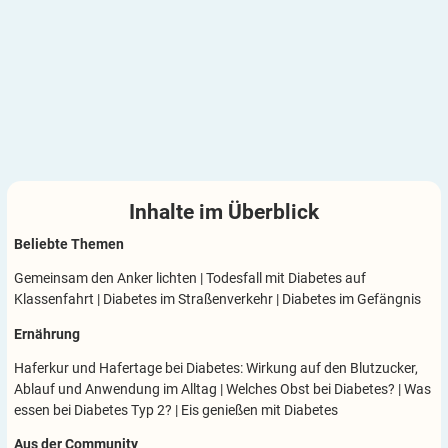
Inhalte im
Überblick
Beliebte Themen
Gemeinsam den Anker lichten
|
Todesfall mit Diabetes auf
Klassenfahrt
|
Diabetes im Straßenverkehr
|
Diabetes im Gefängnis
Ernährung
Haferkur und Hafertage bei Diabetes: Wirkung auf den Blutzucker,
Ablauf und Anwendung im Alltag
|
Welches Obst bei Diabetes?
|
Was
essen bei Diabetes Typ 2?
|
Eis genießen mit Diabetes
Aus der Community