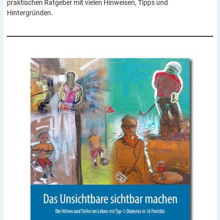
praktischen Ratgeber mit vielen Hinweisen, Tipps und
Hintergründen.