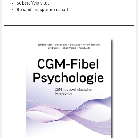
Selbsteffektivität
Behandlungspartnerschaft