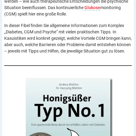
werden – wie auch therapeutische Entscheidungen die psychische
Situation beeinflussen. Das kontinuierliche
Glukose
monitoring
(CGM) spielt hier eine große Rolle.
In dieser Fibel finden Sie allgemeine Informationen zum Komplex
„Diabetes, CGM und Psyche“ mit vielen praktischen Tipps. In
Kasuistiken wird konkret gezeigt, welche Vorteile CGM bringen kann,
aber auch, welche Barrieren oder Probleme damit entstehen können
– jeweils mit Tipps und Hilfen, die jeweilige Situation gut zu lösen.