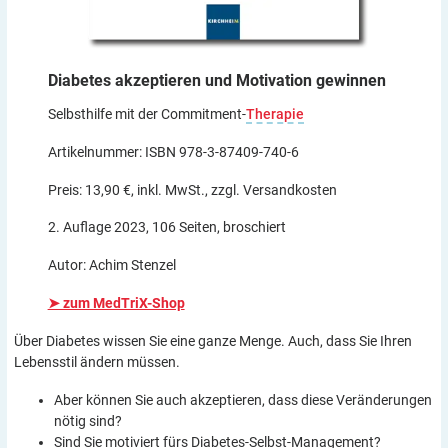
Diabetes akzeptieren und Motivation
gewinnen
Selbsthilfe mit der Commitment-
Therapie
Artikelnummer: ISBN 978-3-87409-740-6
Preis: 13,90 €, inkl. MwSt., zzgl. Versandkosten
2. Auflage 2023, 106 Seiten, broschiert
Autor: Achim Stenzel
➤ zum MedTriX-Shop
Über Diabetes wissen Sie eine ganze Menge. Auch, dass Sie Ihren
Lebensstil ändern müssen.
Aber können Sie auch akzeptieren, dass diese Veränderungen
nötig sind?
Sind Sie motiviert fürs Diabetes-Selbst-Management?