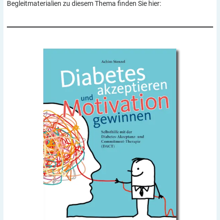
Begleitmaterialien zu diesem Thema finden Sie hier: