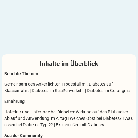
Inhalte im
Überblick
Beliebte Themen
Gemeinsam den Anker lichten
|
Todesfall mit Diabetes auf
Klassenfahrt
|
Diabetes im Straßenverkehr
|
Diabetes im Gefängnis
Ernährung
Haferkur und Hafertage bei Diabetes: Wirkung auf den Blutzucker,
Ablauf und Anwendung im Alltag
|
Welches Obst bei Diabetes?
|
Was
essen bei Diabetes Typ 2?
|
Eis genießen mit Diabetes
Aus der Community