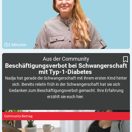
2
Minuten
Beschäftigungsverbot bei Schwangerschaft mit Typ-1-Diabetes
Aus der Community
Beschäftigungsverbot bei Schwangerschaft
mit
Typ-1-Diabetes
Nadja hat gerade die Schwangerschaft mit ihrem ersten Kind hinter
sich. Bereits relativ früh in der Schwangerschaft hat sie sich
Gedanken zum Beschäftigungsverbot gemacht. Ihre Erfahrung
erzählt sie euch hier.
Community-Beitrag