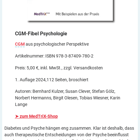
CGM-Fibel
Psychologie
CGM
aus psychologischer Perspektive
Artikelnummer: ISBN 978-3-87409-780-2
Preis: 5,00 €, inkl. MwSt., zzgl. Versandkosten
1. Auflage 2024,112 Seiten, broschiert
Autoren: Bernhard Kulzer, Susan Clever, Stefan Gölz,
Norbert Hermanns, Birgit Olesen, Tobias Wiesner, Karin
Lange
➤ zum MedTriX-Shop
Diabetes und Psyche hängen eng zusammen. Klar ist deshalb, dass
auch therapeutische Entscheidungen von der Psyche beeinflusst