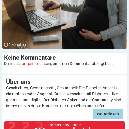
4
Minuten
Keine
Kommentare
Du musst
angemeldet
sein, um einen Kommentar abzugeben.
Über
uns
Geschichten, Gemeinschaft, Gesundheit: Der Diabetes-Anker ist
ein umfassendes Angebot für alle Menschen mit Diabetes – live,
gedruckt und digital. Der Diabetes-Anker und die Community sind
immer da, wo du sie brauchst. Für alle Höhen und Tiefen.
Weiterlesen
Community-Frage