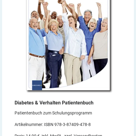
Diabetes & Verhalten
Patientenbuch
Patientenbuch zum Schulungsprogramm
Artikelnummer: ISBN 978-3-87409-478-8
Preis: 14,90 €, inkl. MwSt., zzgl. Versandkosten