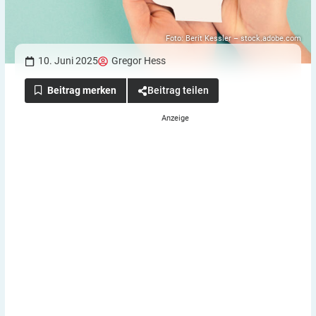
Foto: Berit Kessler – stock.adobe.com
10. Juni 2025
Gregor Hess
Beitrag teilen