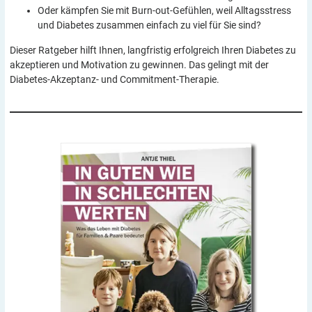
Oder kämpfen Sie mit Burn-out-Gefühlen, weil Alltagsstress
und Diabetes zusammen einfach zu viel für Sie sind?
Dieser Ratgeber hilft Ihnen, langfristig erfolgreich Ihren Diabetes zu
akzeptieren und Motivation zu gewinnen. Das gelingt mit der
Diabetes-Akzeptanz- und Commitment-Therapie.