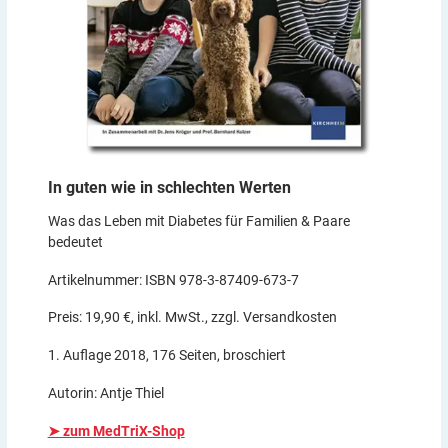
In guten wie in schlechten
Werten
Was das Leben mit Diabetes für Familien & Paare
bedeutet
Artikelnummer: ISBN 978-3-87409-673-7
Preis: 19,90 €, inkl. MwSt., zzgl. Versandkosten
1. Auflage 2018, 176 Seiten, broschiert
Autorin: Antje Thiel
➤ zum MedTriX-Shop