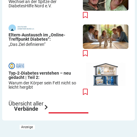
Wechsel an der Spitze der
DiabetesHilfe Nord e.V.
Eltern-Austausch im „Online-
Treffpunkt Diabetes“:
„Das Ziel definieren“
Typ-2-Diabetes verstehen – neu
gedacht | Teil 2:
Warum der Körper sein Fett nicht so
leicht hergibt
Übersicht aller
Verbände