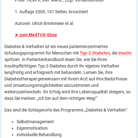
1. Auflage 2009, 101 Seiten, broschiert
Autoren: Ulrich Brinkmeier et al.
➤ zum MedTriX-Shop
Diabetes & Verhalten ist ein neues patientenzentriertes
Schulungsprogramm für Menschen mit
Typ-2-Diabetes
, die
Insulin
spritzen. In Patientenhandbuch lesen Sie, wie Sie Ihren
insulinpflichtigen Typ-2-Diabetes durch Ihr eigenes Verhalten
langfristig und erfolgreich mit behandeln. Lernen Sie, Ihre
Diabetestherapie gemeinsam mit Ihrem Arzt auf Ihre Bedürfnisse
und Umsetzungsmöglichkeiten abzustimmen und
weiterzuentwickeln. Ihr Erfolg wird Ihre Lebensqualität steigern, so
dass Sie merken: „Ich bin auf dem richtigen Weg!“
Das sind die Schlagworte des Programms „Diabetes & Verhalten“:
Selbstmanagement
Eigenmotivation
individuelle Behandlung