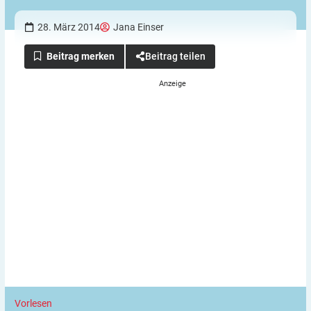
28. März 2014
Jana Einser
Beitrag teilen
Vorlesen