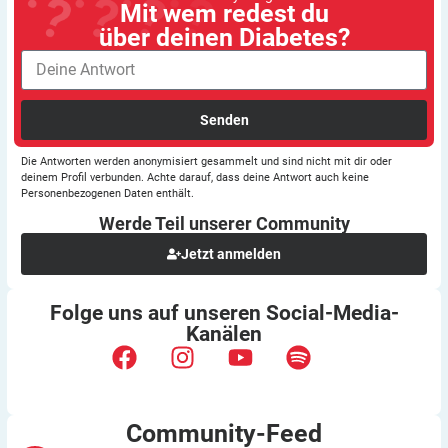
Mit wem redest du
über deinen Diabetes?
Senden
Die Antworten werden anonymisiert gesammelt und sind nicht mit dir oder
deinem Profil verbunden. Achte darauf, dass deine Antwort auch keine
Personenbezogenen Daten enthält.
Werde Teil unserer
Community
Jetzt anmelden
Folge uns auf unseren
Social-Media-
Kanälen
Community-Feed