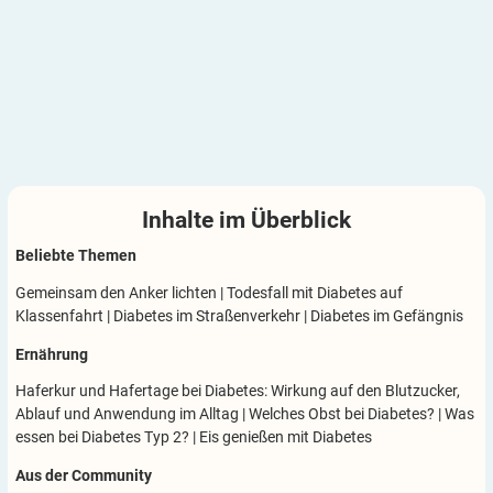
Inhalte im
Überblick
Beliebte Themen
Gemeinsam den Anker lichten
|
Todesfall mit Diabetes auf
Klassenfahrt
|
Diabetes im Straßenverkehr
|
Diabetes im Gefängnis
Ernährung
Haferkur und Hafertage bei Diabetes: Wirkung auf den Blutzucker,
Ablauf und Anwendung im Alltag
|
Welches Obst bei Diabetes?
|
Was
essen bei Diabetes Typ 2?
|
Eis genießen mit Diabetes
Aus der Community