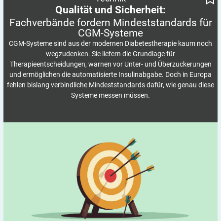
Qualität und Sicherheit:
Fachverbände fordern Mindeststandards für
CGM-Systeme
CGM-Systeme sind aus der modernen Diabetestherapie kaum noch
wegzudenken. Sie liefern die Grundlage für
Therapieentscheidungen, warnen vor Unter- und Überzuckerungen
und ermöglichen die automatisierte Insulinabgabe. Doch in Europa
fehlen bislang verbindliche Mindeststandards dafür, wie genau diese
Systeme messen müssen.