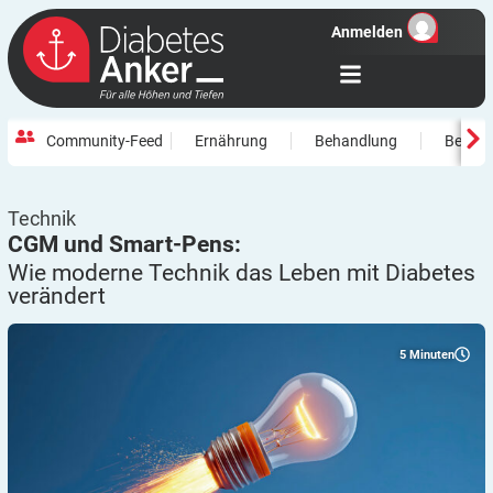
Anmelden
Community-Feed
Ernährung
Behandlung
Beweg
Technik
CGM und Smart-Pens:
Wie moderne Technik das Leben mit Diabetes
verändert
5
Minuten