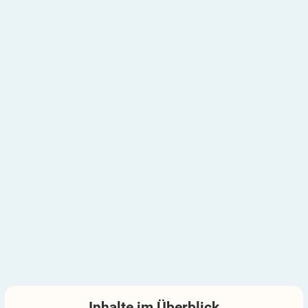
Inhalte im
Überblick