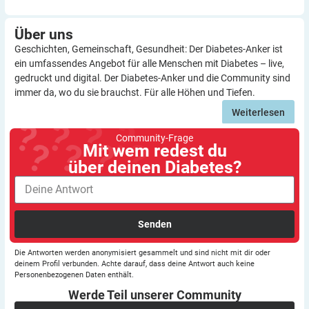
Über
uns
Geschichten, Gemeinschaft, Gesundheit: Der Diabetes-Anker ist
ein umfassendes Angebot für alle Menschen mit Diabetes – live,
gedruckt und digital. Der Diabetes-Anker und die Community sind
immer da, wo du sie brauchst. Für alle Höhen und Tiefen.
Weiterlesen
Community-Frage
Mit wem redest du
über deinen Diabetes?
Senden
Die Antworten werden anonymisiert gesammelt und sind nicht mit dir oder
deinem Profil verbunden. Achte darauf, dass deine Antwort auch keine
Personenbezogenen Daten enthält.
Werde Teil unserer
Community