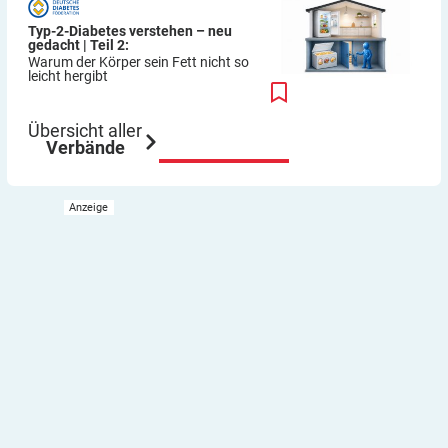
Typ-2-Diabetes verstehen – neu
gedacht | Teil 2:
Warum der Körper sein Fett nicht so
leicht hergibt
Übersicht aller
Verbände