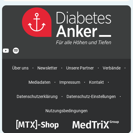
Über uns
Newsletter
Unsere Partner
Verbände
Mediadaten
Impressum
Kontakt
Datenschutzerklärung
Datenschutz-Einstellungen
Nutzungsbedingungen