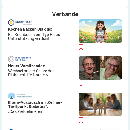
Verbände
Kochen Backen Diakids:
Ein Kochbuch vom Typ F, das
Unterstützung verdient
Neuer Vorsitzender:
Wechsel an der Spitze der
DiabetesHilfe Nord e.V.
Eltern-Austausch im „Online-
Treffpunkt Diabetes“:
„Das Ziel definieren“