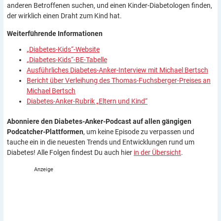
anderen Betroffenen suchen, und einen Kinder-Diabetologen finden,
der wirklich einen Draht zum Kind hat.
Weiterführende
Informationen
„Diabetes-Kids“-Website
„Diabetes-Kids“-BE-Tabelle
Ausführliches Diabetes-Anker-Interview mit Michael Bertsch
Bericht über Verleihung des Thomas-Fuchsberger-Preises an
Michael Bertsch
Diabetes-Anker-Rubrik „Eltern und Kind“
Abonniere den Diabetes-Anker-Podcast auf allen gängigen
Podcatcher-Plattformen
, um keine Episode zu verpassen und
tauche ein in die neuesten Trends und Entwicklungen rund um
Diabetes! Alle Folgen findest Du auch hier
in der Übersicht
.