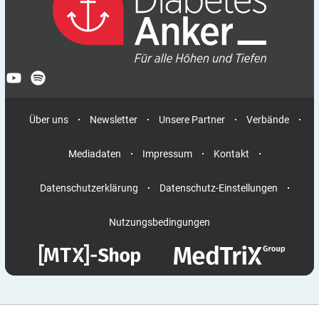
Über uns
Newsletter
Unsere Partner
Verbände
Mediadaten
Impressum
Kontakt
Datenschutzerklärung
Datenschutz-Einstellungen
Nutzungsbedingungen