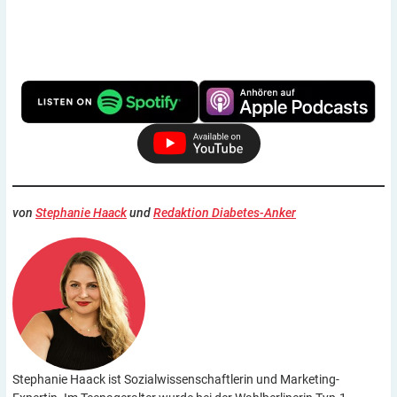
von
Stephanie Haack
und
Redaktion Diabetes-Anker
Stephanie Haack ist Sozialwissenschaftlerin und Marketing-