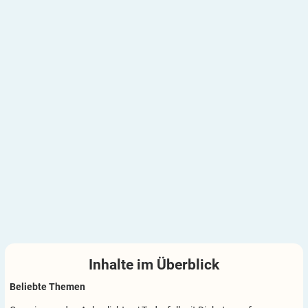
Inhalte im
Überblick
Beliebte Themen