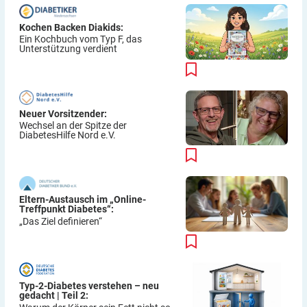
Kochen Backen Diakids:
Ein Kochbuch vom Typ F, das
Unterstützung verdient
Neuer Vorsitzender:
Wechsel an der Spitze der
DiabetesHilfe Nord e.V.
Eltern-Austausch im „Online-
Treffpunkt Diabetes“:
„Das Ziel definieren“
Typ-2-Diabetes verstehen – neu
gedacht | Teil 2: