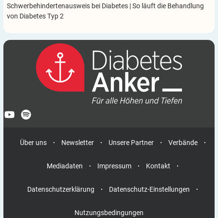
Schwerbehindertenausweis bei Diabetes
|
So läuft die Behandlung
von Diabetes Typ 2
Über uns
Newsletter
Unsere Partner
Verbände
Mediadaten
Impressum
Kontakt
Datenschutzerklärung
Datenschutz-Einstellungen
Nutzungsbedingungen