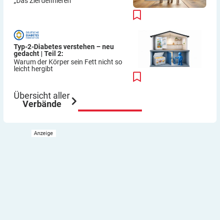
„Das Ziel definieren“
Typ-2-Diabetes verstehen – neu
gedacht | Teil 2:
Warum der Körper sein Fett nicht so
leicht hergibt
Übersicht aller
Verbände