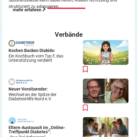
strukturiert zu adressieren.
mehr erfahren
Verbände
Kochen Backen Diakids:
Ein Kochbuch vom Typ F, das
Unterstützung verdient
Neuer Vorsitzender:
Wechsel an der Spitze der
DiabetesHilfe Nord e.V.
Eltern-Austausch im „Online-
Treffpunkt Diabetes“: