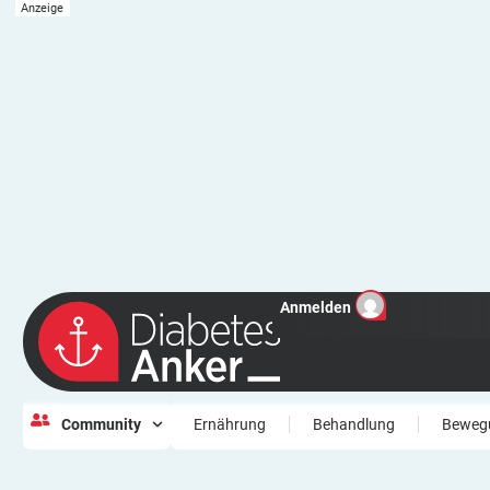
Anmelden
Community
Ernährung
Behandlung
Beweg