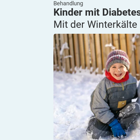
Behandlung
Kinder mit Diabetes
Mit der Winterkälte