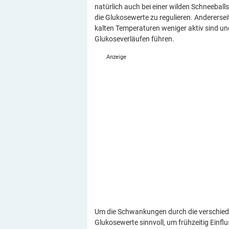
natürlich auch bei einer wilden Schneeballs
die Glukosewerte zu regulieren. Anderersei
kalten Temperaturen weniger aktiv sind un
Glukoseverläufen führen.
Um die Schwankungen durch die verschieden
Glukosewerte sinnvoll, um frühzeitig Ein