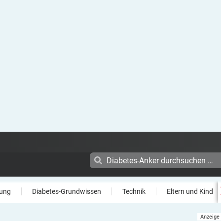
ung
Diabetes-Grundwissen
Technik
Eltern und Kind