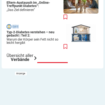
Eltern-Austausch im „Online-
Treffpunkt Diabetes“:
„Das Ziel definieren“
Typ-2-Diabetes verstehen – neu
gedacht | Teil 2:
Warum der Körper sein Fett nicht so
leicht hergibt
Übersicht aller
Verbände