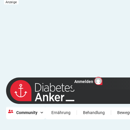
Anmelden
Community
Ernährung
Behandlung
Beweg