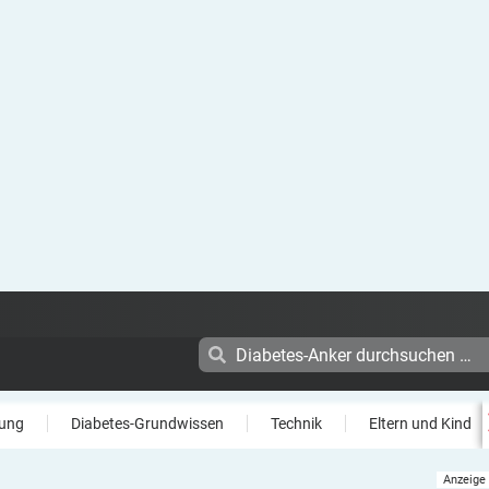
ung
Diabetes-Grundwissen
Technik
Eltern und Kind