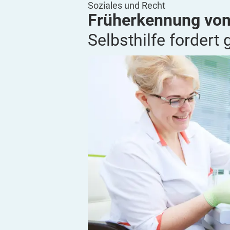
Soziales und Recht
Früherkennung von
Selbsthilfe fordert