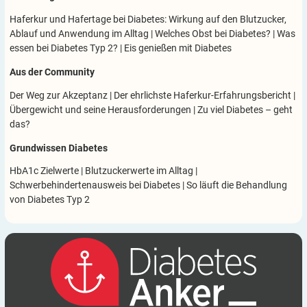
Haferkur und Hafertage bei Diabetes: Wirkung auf den Blutzucker,
Ablauf und Anwendung im Alltag
|
Welches Obst bei Diabetes?
|
Was
essen bei Diabetes Typ 2?
|
Eis genießen mit Diabetes
Aus der Community
Der Weg zur Akzeptanz
|
Der ehrlichste Haferkur-Erfahrungsbericht
|
Übergewicht und seine Herausforderungen
|
Zu viel Diabetes – geht
das?
Grundwissen Diabetes
HbA1c Zielwerte
|
Blutzuckerwerte im Alltag
|
Schwerbehindertenausweis bei Diabetes
|
So läuft die Behandlung
von Diabetes Typ 2