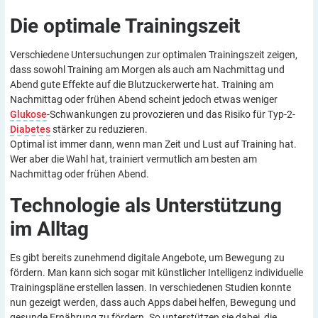
Die optimale
Trainingszeit
Verschiedene Untersuchungen zur optimalen Trainingszeit zeigen,
dass sowohl Training am Morgen als auch am Nachmittag und
Abend gute Effekte auf die Blutzuckerwerte hat. Training am
Nachmittag oder frühen Abend scheint jedoch etwas weniger
Glukose
-Schwankungen zu provozieren und das Risiko für Typ-2-
Diabetes
stärker zu reduzieren.
Optimal ist immer dann, wenn man Zeit und Lust auf Training hat.
Wer aber die Wahl hat, trainiert vermutlich am besten am
Nachmittag oder frühen Abend.
Technologie als Unterstützung
im
Alltag
Es gibt bereits zunehmend digitale Angebote, um Bewegung zu
fördern. Man kann sich sogar mit künstlicher Intelligenz individuelle
Trainingspläne erstellen lassen. In verschiedenen Studien konnte
nun gezeigt werden, dass auch Apps dabei helfen, Bewegung und
gesunde Ernährung zu fördern. So unterstützen sie dabei, die