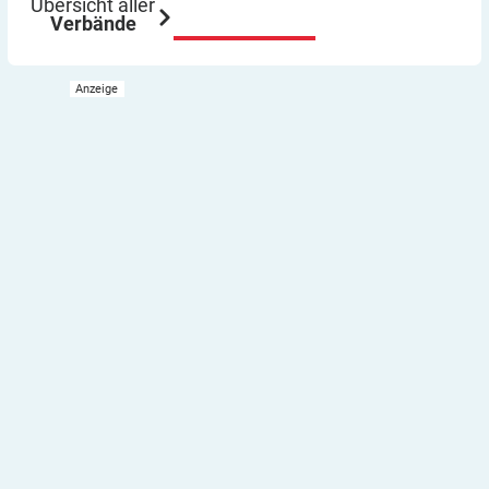
Übersicht aller
Verbände