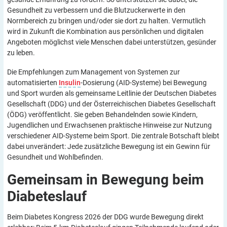
Gesundheit zu verbessern und die Blutzuckerwerte in den
Normbereich zu bringen und/oder sie dort zu halten. Vermutlich
wird in Zukunft die Kombination aus persönlichen und digitalen
Angeboten möglichst viele Menschen dabei unterstützen, gesünder
zu leben.
Die Empfehlungen zum Management von Systemen zur
automatisierten
Insulin
-Dosierung (AID-Systeme) bei Bewegung
und Sport wurden als gemeinsame Leitlinie der Deutschen Diabetes
Gesellschaft (DDG) und der Österreichischen Diabetes Gesellschaft
(ÖDG) veröffentlicht. Sie geben Behandelnden sowie Kindern,
Jugendlichen und Erwachsenen praktische Hinweise zur Nutzung
verschiedener AID-Systeme beim Sport. Die zentrale Botschaft bleibt
dabei unverändert: Jede zusätzliche Bewegung ist ein Gewinn für
Gesundheit und Wohlbefinden.
Gemeinsam in Bewegung beim
Diabeteslauf
Beim Diabetes Kongress 2026 der DDG wurde Bewegung direkt