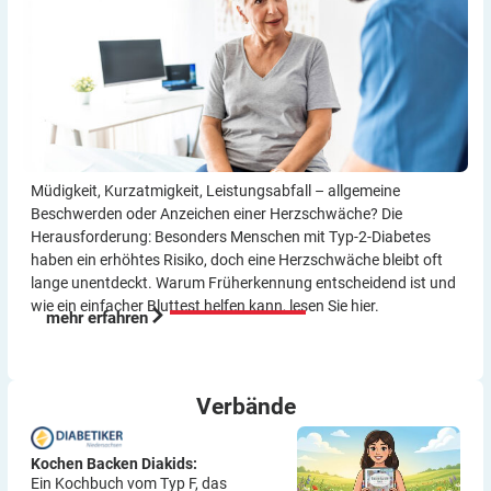
Müdigkeit, Kurzatmigkeit, Leistungsabfall – allgemeine
Beschwerden oder Anzeichen einer Herzschwäche? Die
Herausforderung: Besonders Menschen mit Typ-2-Diabetes
haben ein erhöhtes Risiko, doch eine Herzschwäche bleibt oft
lange unentdeckt. Warum Früherkennung entscheidend ist und
wie ein einfacher Bluttest helfen kann, lesen Sie hier.
mehr erfahren
Verbände
Kochen Backen Diakids:
Ein Kochbuch vom Typ F, das