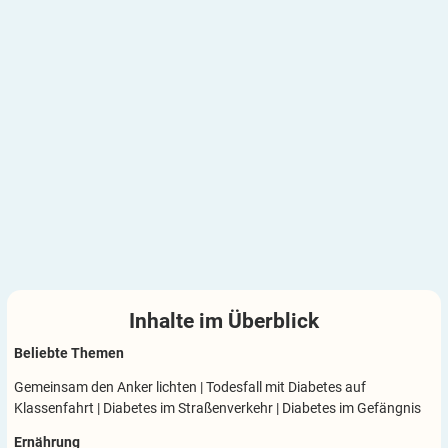
Inhalte im
Überblick
Beliebte Themen
Gemeinsam den Anker lichten
|
Todesfall mit Diabetes auf
Klassenfahrt
|
Diabetes im Straßenverkehr
|
Diabetes im Gefängnis
Ernährung