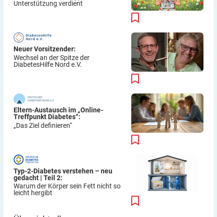
Unterstützung verdient
Neuer Vorsitzender:
Wechsel an der Spitze der
DiabetesHilfe Nord e.V.
Eltern-Austausch im „Online-
Treffpunkt Diabetes“:
„Das Ziel definieren“
Typ-2-Diabetes verstehen – neu
gedacht | Teil 2:
Warum der Körper sein Fett nicht so
leicht hergibt