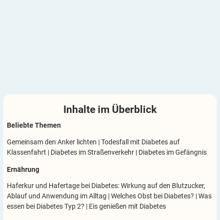
Inhalte im
Überblick
Beliebte Themen
Gemeinsam den Anker lichten
|
Todesfall mit Diabetes auf
Klassenfahrt
|
Diabetes im Straßenverkehr
|
Diabetes im Gefängnis
Ernährung
Haferkur und Hafertage bei Diabetes: Wirkung auf den Blutzucker,
Ablauf und Anwendung im Alltag
|
Welches Obst bei Diabetes?
|
Was
essen bei Diabetes Typ 2?
|
Eis genießen mit Diabetes