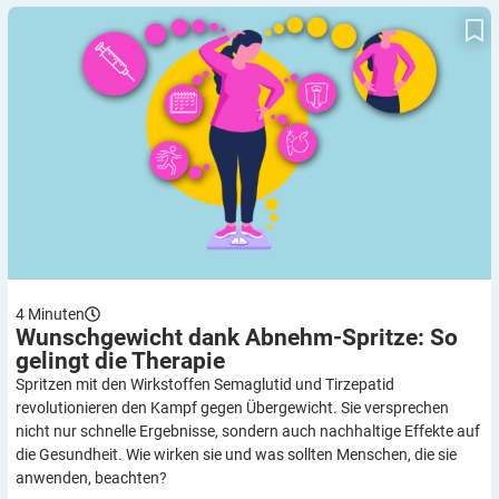
Wunschgewicht dank Abnehm-Spritze: So gelingt die Therapie
4
Minuten
Wunschgewicht dank Abnehm-Spritze: So
gelingt die
Therapie
Spritzen mit den Wirkstoffen Semaglutid und Tirzepatid
revolutionieren den Kampf gegen Übergewicht. Sie versprechen
nicht nur schnelle Ergebnisse, sondern auch nachhaltige Effekte auf
die Gesundheit. Wie wirken sie und was sollten Menschen, die sie
anwenden, beachten?