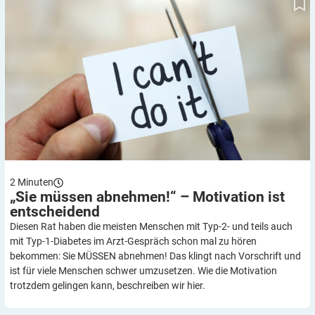
2
Minuten
„Sie müssen abnehmen!“ – Motivation ist
entscheidend
Diesen Rat haben die meisten Menschen mit Typ-2- und teils auch
mit Typ-1-Diabetes im Arzt-Gespräch schon mal zu hören
bekommen: Sie MÜSSEN abnehmen! Das klingt nach Vorschrift und
ist für viele Menschen schwer umzusetzen. Wie die Motivation
trotzdem gelingen kann, beschreiben wir hier.