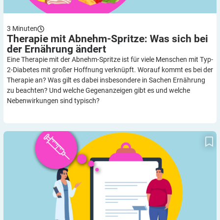
3
Minuten
Therapie mit Abnehm-Spritze: Was sich bei
der Ernährung
ändert
Eine Therapie mit der Abnehm-Spritze ist für viele Menschen mit Typ-
2-Diabetes mit großer Hoffnung verknüpft. Worauf kommt es bei der
Therapie an? Was gilt es dabei insbesondere in Sachen Ernährung
zu beachten? Und welche Gegenanzeigen gibt es und welche
Nebenwirkungen sind typisch?
Nach der Abnehm-Spritze: So lässt sich das Gewicht halten