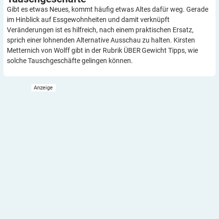
Gibt es etwas Neues, kommt häufig etwas Altes dafür weg. Gerade
im Hinblick auf Essgewohnheiten und damit verknüpft
Veränderungen ist es hilfreich, nach einem praktischen Ersatz,
sprich einer lohnenden Alternative Ausschau zu halten. Kirsten
Metternich von Wolff gibt in der Rubrik ÜBER Gewicht Tipps, wie
solche Tauschgeschäfte gelingen können.