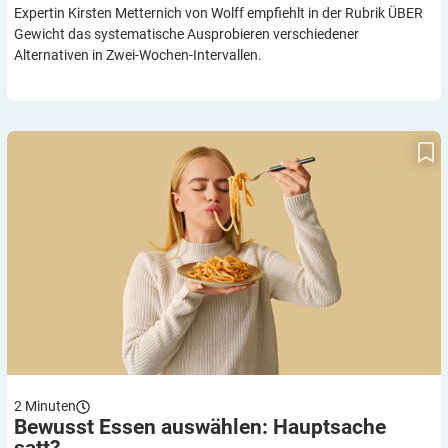
Expertin Kirsten Metternich von Wolff empfiehlt in der Rubrik ÜBER
Gewicht das systematische Ausprobieren verschiedener
Alternativen in Zwei-Wochen-Intervallen.
Bewusst Essen auswählen: Hauptsache satt?
2
Minuten
Bewusst Essen auswählen: Hauptsache