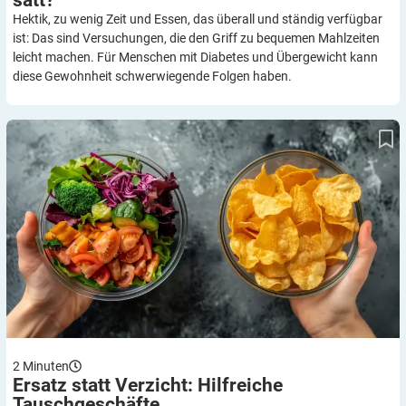
satt?
Hektik, zu wenig Zeit und Essen, das überall und ständig verfügbar
ist: Das sind Versuchungen, die den Griff zu bequemen Mahlzeiten
leicht machen. Für Menschen mit Diabetes und Übergewicht kann
diese Gewohnheit schwerwiegende Folgen haben.
Ersatz statt Verzicht: Hilfreiche Tauschgeschäfte
2
Minuten
Ersatz statt Verzicht: Hilfreiche
Tauschgeschäfte