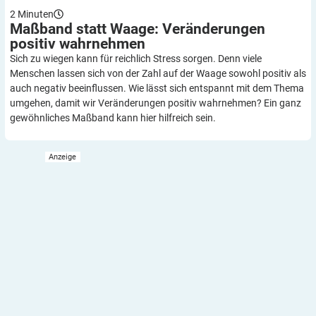
2
Minuten
Maßband statt Waage: Veränderungen
positiv
wahrnehmen
Sich zu wiegen kann für reichlich Stress sorgen. Denn viele
Menschen lassen sich von der Zahl auf der Waage sowohl positiv als
auch negativ beeinflussen. Wie lässt sich entspannt mit dem Thema
umgehen, damit wir Veränderungen positiv wahrnehmen? Ein ganz
gewöhnliches Maßband kann hier hilfreich sein.