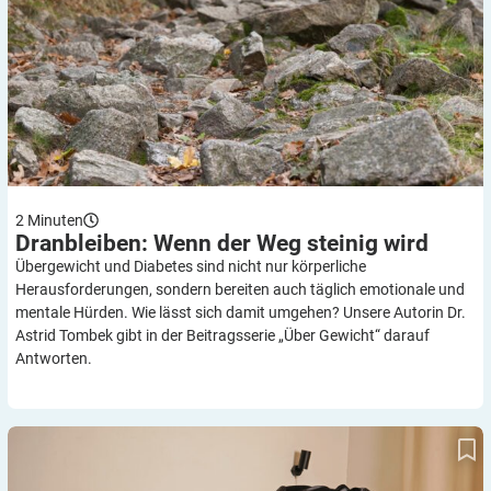
2
Minuten
Dranbleiben: Wenn der Weg steinig
wird
Übergewicht und Diabetes sind nicht nur körperliche
Herausforderungen, sondern bereiten auch täglich emotionale und
mentale Hürden. Wie lässt sich damit umgehen? Unsere Autorin Dr.
Astrid Tombek gibt in der Beitragsserie „Über Gewicht“ darauf
Antworten.
Langsam starten: Aktiv werden – und sich wohl fühlen