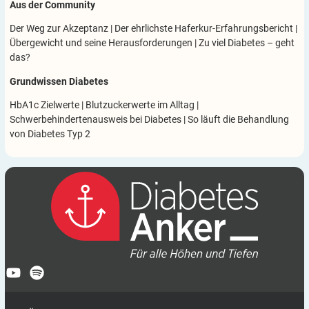
Aus der Community
Der Weg zur Akzeptanz
|
Der ehrlichste Haferkur-Erfahrungsbericht
|
Übergewicht und seine Herausforderungen
|
Zu viel Diabetes – geht
das?
Grundwissen Diabetes
HbA1c Zielwerte
|
Blutzuckerwerte im Alltag
|
Schwerbehindertenausweis bei Diabetes
|
So läuft die Behandlung
von Diabetes Typ 2