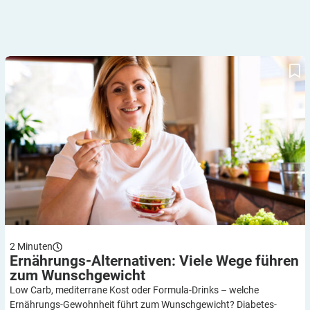
Ernährungs-Alternativen: Viele Wege führen zum
Wunschgewicht
2
Minuten
Ernährungs-Alternativen: Viele Wege führen
zum
Wunschgewicht
Low Carb, mediterrane Kost oder Formula-Drinks – welche
Ernährungs-Gewohnheit führt zum Wunschgewicht? Diabetes-