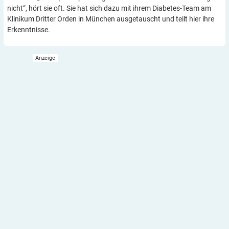
nicht“, hört sie oft. Sie hat sich dazu mit ihrem Diabetes-Team am
Klinikum Dritter Orden in München ausgetauscht und teilt hier ihre
Erkenntnisse.