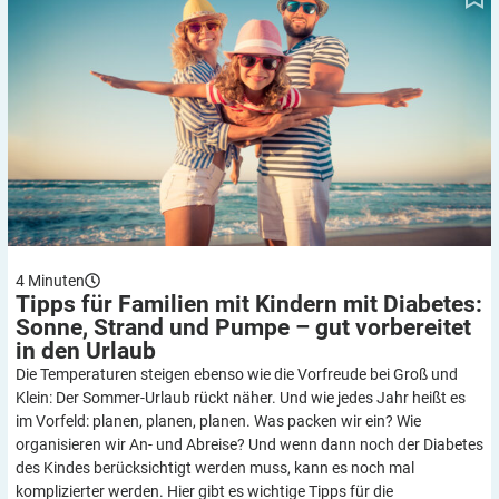
4
Minuten
Tipps für Familien mit Kindern mit Diabetes:
Sonne, Strand und Pumpe – gut vorbereitet
in den
Urlaub
Die Temperaturen steigen ebenso wie die Vorfreude bei Groß und
Klein: Der Sommer-Urlaub rückt näher. Und wie jedes Jahr heißt es
im Vorfeld: planen, planen, planen. Was packen wir ein? Wie
organisieren wir An- und Abreise? Und wenn dann noch der Diabetes
des Kindes berücksichtigt werden muss, kann es noch mal
komplizierter werden. Hier gibt es wichtige Tipps für die