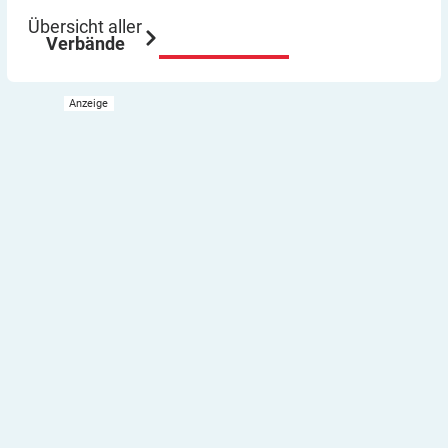
Übersicht aller
Verbände