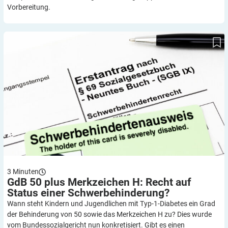
Vorbereitung.
GdB 50 plus Merkzeichen H: Recht auf Status einer
Schwerbehinderung?
3
Minuten
GdB 50 plus Merkzeichen H: Recht auf
Status einer
Schwerbehinderung?
Wann steht Kindern und Jugendlichen mit Typ-1-Diabetes ein Grad
der Behinderung von 50 sowie das Merkzeichen H zu? Dies wurde
vom Bundessozialgericht nun konkretisiert. Gibt es einen