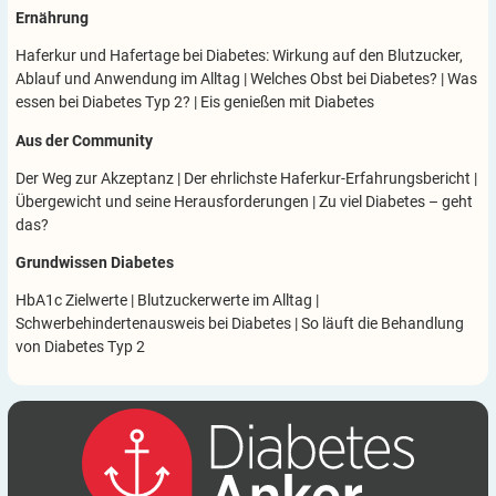
Ernährung
Haferkur und Hafertage bei Diabetes: Wirkung auf den Blutzucker,
Ablauf und Anwendung im Alltag
|
Welches Obst bei Diabetes?
|
Was
essen bei Diabetes Typ 2?
|
Eis genießen mit Diabetes
Aus der Community
Der Weg zur Akzeptanz
|
Der ehrlichste Haferkur-Erfahrungsbericht
|
Übergewicht und seine Herausforderungen
|
Zu viel Diabetes – geht
das?
Grundwissen Diabetes
HbA1c Zielwerte
|
Blutzuckerwerte im Alltag
|
Schwerbehindertenausweis bei Diabetes
|
So läuft die Behandlung
von Diabetes Typ 2