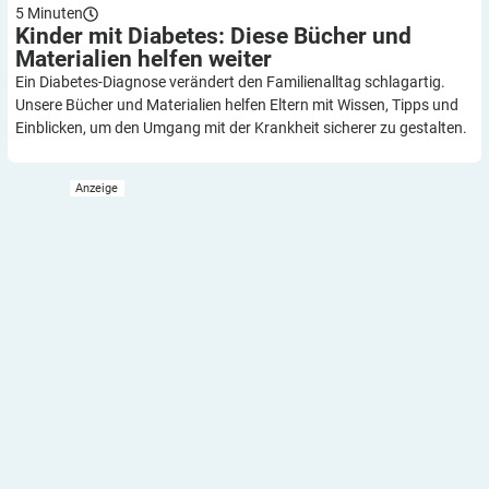
5
Minuten
Kinder mit Diabetes: Diese Bücher und
Materialien helfen
weiter
Ein Diabetes-Diagnose verändert den Familienalltag schlagartig.
Unsere Bücher und Materialien helfen Eltern mit Wissen, Tipps und
Einblicken, um den Umgang mit der Krankheit sicherer zu gestalten.