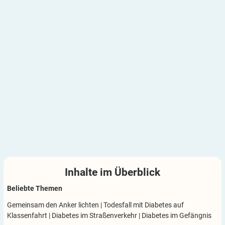
Inhalte im
Überblick
Beliebte Themen
Gemeinsam den Anker lichten
|
Todesfall mit Diabetes auf
Klassenfahrt
|
Diabetes im Straßenverkehr
|
Diabetes im Gefängnis