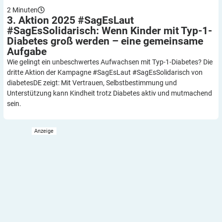
2
Minuten
3. Aktion 2025 #SagEsLaut
#SagEsSolidarisch: Wenn Kinder mit Typ-1-
Diabetes groß werden – eine gemeinsame
Aufgabe
Wie gelingt ein unbeschwertes Aufwachsen mit Typ-1-Diabetes? Die
dritte Aktion der Kampagne #SagEsLaut #SagEsSolidarisch von
diabetesDE zeigt: Mit Vertrauen, Selbstbestimmung und
Unterstützung kann Kindheit trotz Diabetes aktiv und mutmachend
sein.