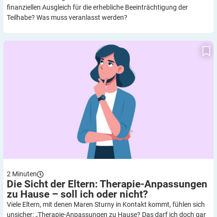
finanziellen Ausgleich für die erhebliche Beeinträchtigung der
Teilhabe? Was muss veranlasst werden?
Die Sicht der Eltern: Therapie-Anpassungen zu Hause – soll ich
oder nicht?
2
Minuten
Die Sicht der Eltern: Therapie-Anpassungen
zu Hause – soll ich oder
nicht?
Viele Eltern, mit denen Maren Sturny in Kontakt kommt, fühlen sich
unsicher: „Therapie-Anpassungen zu Hause? Das darf ich doch gar